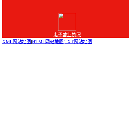
电子营业执照
XML网站地图
|
HTML网站地图
|
TXT网站地图