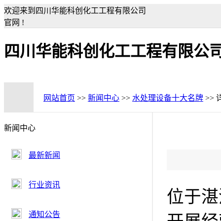
欢迎来到四川华能科创化工工程有限公司
官网 !
四川华能科创化工工程有限公
网站首页
>>
新闻中心
>>
水处理设备十大名牌
>>
新闻中心
最新新闻
行业资讯
位于湛
通知公告