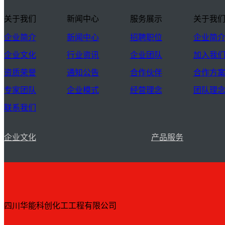
关于我们
新闻中心
服务展示
关于我
企业简介
新闻中心
招聘职位
企业简
企业文化
行业资讯
企业团队
加入我
资质荣誉
通知公告
合作伙伴
合作方
专家团队
企业模式
经营理念
团队理
联系我们
企业文化
产品服务
四川华能科创化工工程有限公司