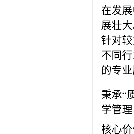
在发展
展壮大
针对较
不同行
的专业
秉承“
学管理
核心价