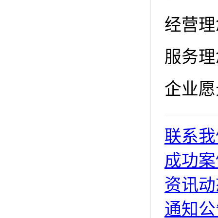
经营理
服务理
企业愿
联系我
成功案
资讯动
通知公