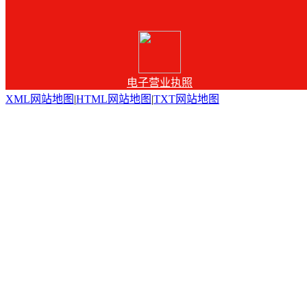
电子营业执照
XML网站地图
|
HTML网站地图
|
TXT网站地图