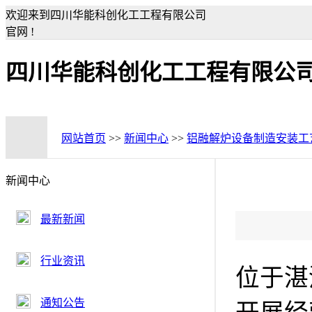
欢迎来到四川华能科创化工工程有限公司
官网 !
四川华能科创化工工程有限公
网站首页
>>
新闻中心
>>
铝融解炉设备制造安装工
新闻中心
最新新闻
行业资讯
位于湛
通知公告