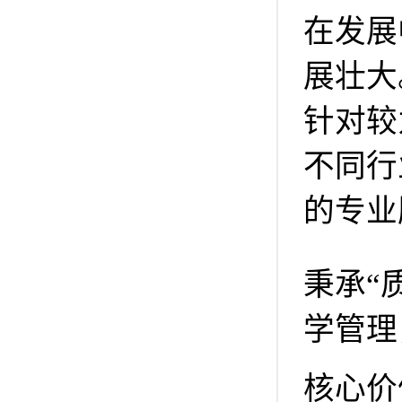
在发展
展壮大
针对较
不同行
的专业
秉承“
学管理
核心价