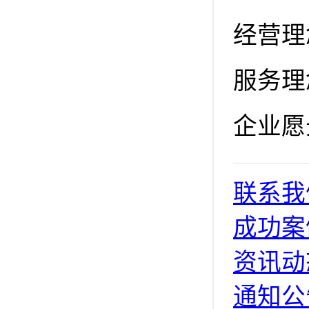
经营理
服务理
企业愿
联系我
成功案
资讯动
通知公