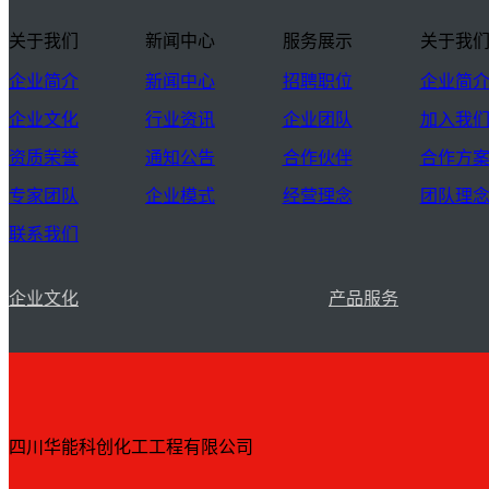
关于我们
新闻中心
服务展示
关于我
企业简介
新闻中心
招聘职位
企业简
企业文化
行业资讯
企业团队
加入我
资质荣誉
通知公告
合作伙伴
合作方
专家团队
企业模式
经营理念
团队理
联系我们
企业文化
产品服务
四川华能科创化工工程有限公司