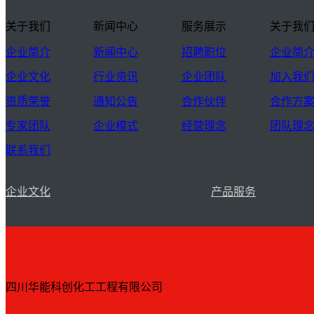
关于我们
新闻中心
服务展示
关于我
企业简介
新闻中心
招聘职位
企业简
企业文化
行业资讯
企业团队
加入我
资质荣誉
通知公告
合作伙伴
合作方
专家团队
企业模式
经营理念
团队理
联系我们
企业文化
产品服务
四川华能科创化工工程有限公司