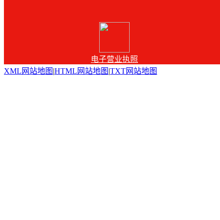
电子营业执照
XML网站地图
|
HTML网站地图
|
TXT网站地图