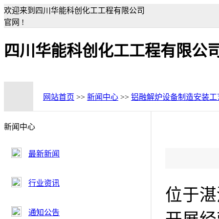
欢迎来到四川华能科创化工工程有限公司
官网 !
四川华能科创化工工程有限公
网站首页
>>
新闻中心
>>
铝融解炉设备制造安装工
新闻中心
最新新闻
行业资讯
位于湛
通知公告