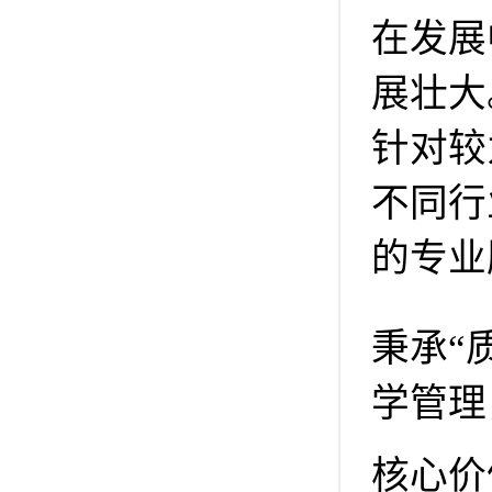
在发展
展壮大
针对较
不同行
的专业
秉承“
学管理
核心价