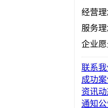
经营理
服务理
企业愿
联系我
成功案
资讯动
通知公