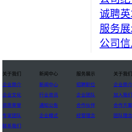
诚聘英
服务展
公司信
关于我们
新闻中心
服务展示
关于我
企业简介
新闻中心
招聘职位
企业简
企业文化
行业资讯
企业团队
加入我
资质荣誉
通知公告
合作伙伴
合作方
专家团队
企业模式
经营理念
团队理
联系我们