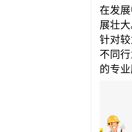
在发展
展壮大
针对较
不同行
的专业