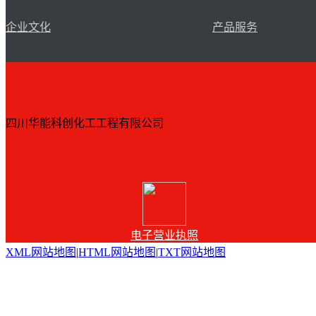
企业文化
产品服务
四川华能科创化工工程有限公司
电子营业执照
XML网站地图
|
HTML网站地图
|
TXT网站地图