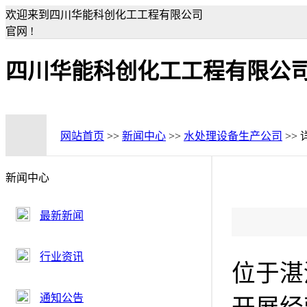
欢迎来到四川华能科创化工工程有限公司
官网 !
四川华能科创化工工程有限公
网站首页
>>
新闻中心
>>
水处理设备生产公司
>>
新闻中心
最新新闻
行业资讯
位于湛
通知公告