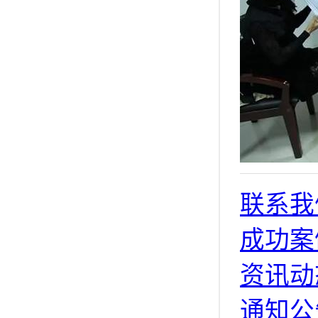
联系我
成功案
资讯动
通知公