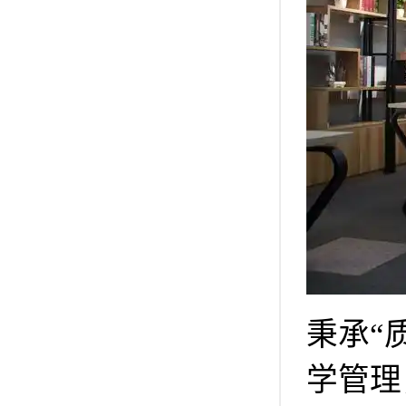
秉承“
学管理