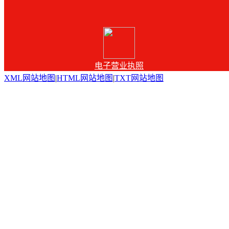
电子营业执照
XML网站地图
|
HTML网站地图
|
TXT网站地图