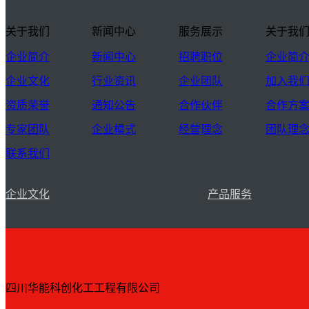
关于我们
新闻中心
服务展示
关于我
企业简介
新闻中心
招聘职位
企业简
企业文化
行业资讯
企业团队
加入我
资质荣誉
通知公告
合作伙伴
合作方
专家团队
企业模式
经营理念
团队理
联系我们
企业文化
产品服务
四川华能科创化工工程有限公司