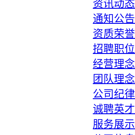
资讯动态
通知公告
资质荣誉
招聘职位
经营理念
团队理念
公司纪律
诚聘英才
服务展示