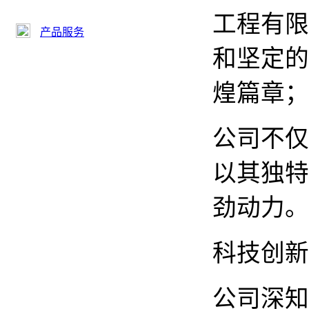
工程有限
产品服务
和坚定的
煌篇章；
公司不仅
以其独特
劲动力。
科技创新
公司深知