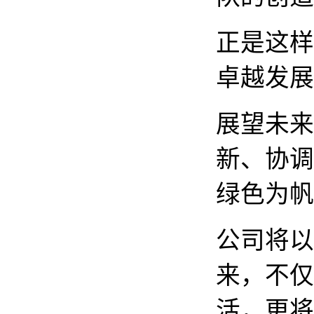
正是这样
卓越发展
展望未来
新、协调
绿色为帆
公司将以
来，不仅
活，更将