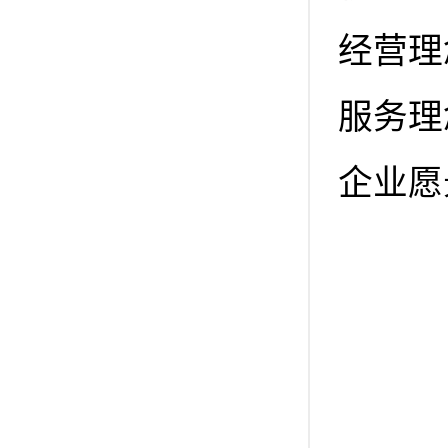
经营理
服务理
企业愿