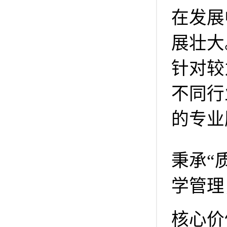
在发展
展壮大
针对较
不同行
的专业
秉承“
学管理
核心价