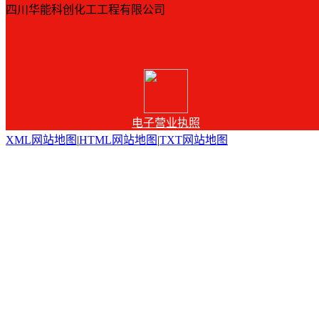
四川华能科创化工工程有限公司
电子营业执照
XML网站地图
|
HTML网站地图
|
TXT网站地图