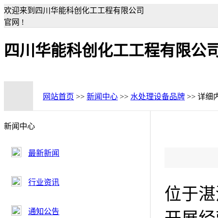
欢迎来到四川华能科创化工工程有限公司
官网 !
四川华能科创化工工程有限公
网站首页
>>
新闻中心
>>
水处理设备品牌
>> 详细
新闻中心
最新新闻
行业资讯
位于湛
通知公告