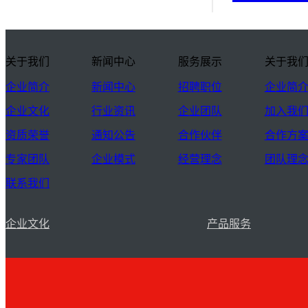
关于我们
新闻中心
服务展示
关于我
企业简介
新闻中心
招聘职位
企业简
企业文化
行业资讯
企业团队
加入我
资质荣誉
通知公告
合作伙伴
合作方
专家团队
企业模式
经营理念
团队理
联系我们
企业文化
产品服务