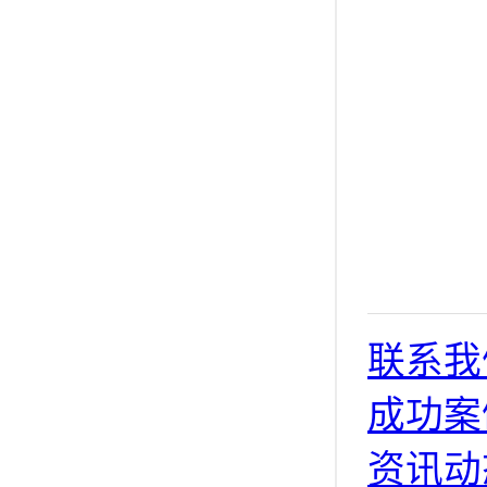
联系我
成功案
资讯动