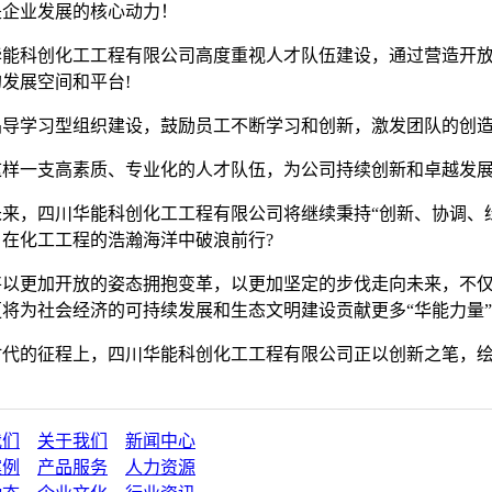
是企业发展的核心动力！
华能科创化工工程有限公司高度重视人才队伍建设，通过营造开
发展空间和平台!
倡导学习型组织建设，鼓励员工不断学习和创新，激发团队的创造
这样一支高素质、专业化的人才队伍，为公司持续创新和卓越发
未来，四川华能科创化工工程有限公司将继续秉持“创新、协调、
，在化工工程的浩瀚海洋中破浪前行?
将以更加开放的姿态拥抱变革，以更加坚定的步伐走向未来，不
将为社会经济的可持续发展和生态文明建设贡献更多“华能力量”
时代的征程上，四川华能科创化工工程有限公司正以创新之笔，
。
我们
关于我们
新闻中心
案例
产品服务
人力资源