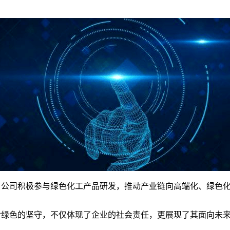
，公司积极参与绿色化工产品研发，推动产业链向高端化、绿色
对绿色的坚守，不仅体现了企业的社会责任，更展现了其面向未