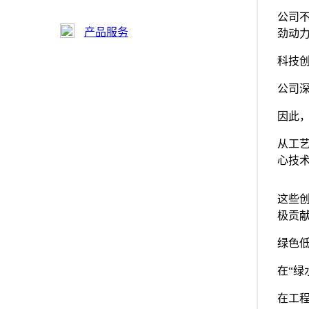
公司
产品服务
劲动
科技
公司
因此
从工
心技术
这些
极贡
绿色
在“
在工