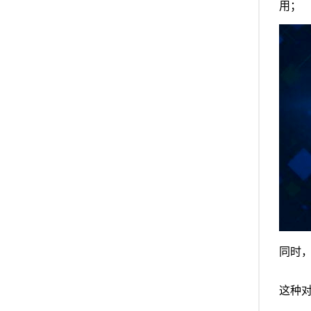
用；
同时
这种