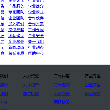
动态
企业文化
行业资讯
公告
产品服务
企业简介
荣誉
专家团队
企业模式
职位
企业团队
合作伙伴
理念
加入我们
合作方案
理念
岗位应聘
工作要闻
纪律
团队建设
企业安全
英才
企业愿景
关于我们
展示
新闻动态
行业动态
信息
荣誉资质
帮助中心
我们
人力资源
工作内容
产品专区
简介
人才招聘
工作要闻
企业安全
我们
岗位应聘
公司纪律
产品服务
方案
团队建设