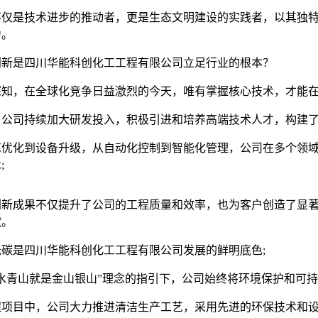
不仅是技术进步的推动者，更是生态文明建设的实践者，以其独
力。
创新是四川华能科创化工工程有限公司立足行业的根本？
深知，在全球化竞争日益激烈的今天，唯有掌握核心技术，才能
，公司持续加大研发投入，积极引进和培养高端技术人才，构建了
艺优化到设备升级，从自动化控制到智能化管理，公司在多个领
;
创新成果不仅提升了公司的工程质量和效率，也为客户创造了显
献。
低碳是四川华能科创化工工程有限公司发展的鲜明底色;
绿水青山就是金山银山”理念的指引下，公司始终将环境保护和可
程项目中，公司大力推进清洁生产工艺，采用先进的环保技术和