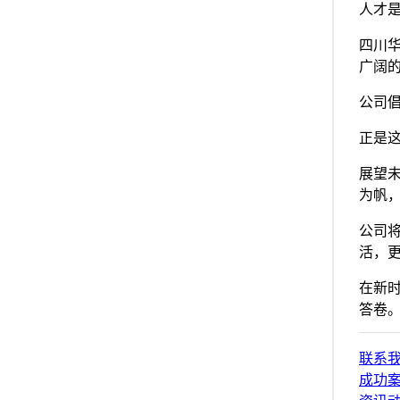
人才
四川
广阔的
公司
正是
展望
为帆
公司
活，更
在新
答卷
联系
成功