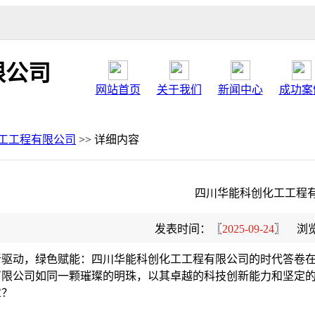
限公司
网站首页
关于我们
新闻中心
成功案
工工程有限公司
>> 详细内容
四川华能科创化工工程
发表时间：〖
2025-09-24
〗 浏
创新驱动，绿色赋能：四川华能科创化工工程有限公司的时代答卷
有限公司如同一颗璀璨的明珠，以其卓越的科技创新能力和坚定
章？