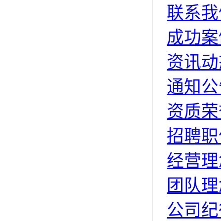
联系我
成功案
资讯动
通知公
资质荣
招聘职
经营理
团队理
公司纪