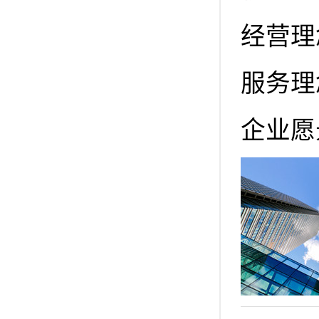
经营理
服务理
企业愿