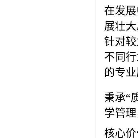
在发展
展壮大
针对较
不同行
的专业
秉承“
学管理
核心价