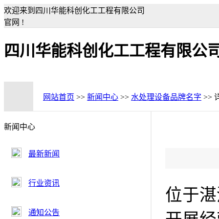
欢迎来到四川华能科创化工工程有限公司
官网 !
四川华能科创化工工程有限公
网站首页
>>
新闻中心
>>
水处理设备品牌名字
>>
新闻中心
最新新闻
行业资讯
位于湛
通知公告