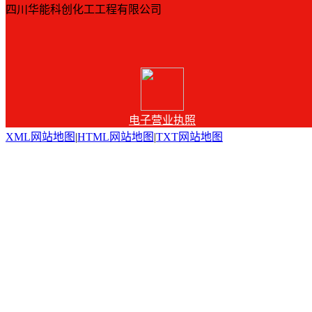
四川华能科创化工工程有限公司
电子营业执照
XML网站地图
|
HTML网站地图
|
TXT网站地图