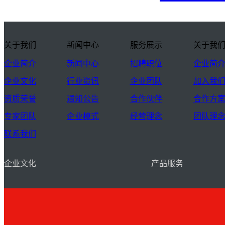
关于我们
新闻中心
服务展示
关于我
企业简介
新闻中心
招聘职位
企业简
企业文化
行业资讯
企业团队
加入我
资质荣誉
通知公告
合作伙伴
合作方
专家团队
企业模式
经营理念
团队理
联系我们
企业文化
产品服务