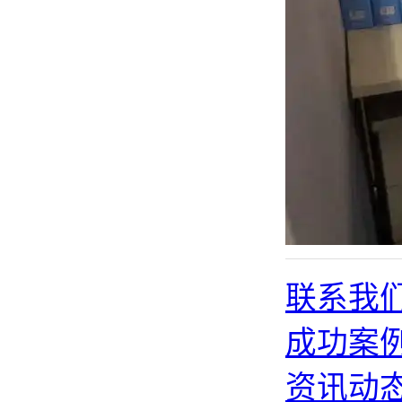
联系我
成功案
资讯动