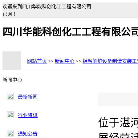
欢迎来到四川华能科创化工工程有限公司
官网 !
四川华能科创化工工程有限公
网站首页
>>
新闻中心
>>
铝融解炉设备制造安装工
新闻中心
最新新闻
行业资讯
位于湛
通知公告