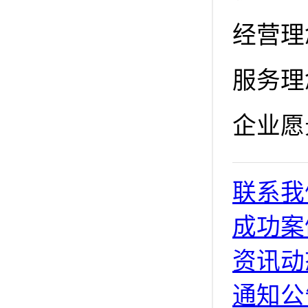
经营理
服务理
企业愿
联系我
成功案
资讯动
通知公