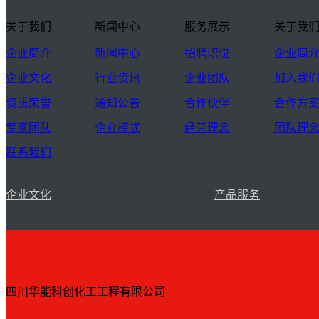
关于我们
新闻中心
服务展示
关于我
企业简介
新闻中心
招聘职位
企业简
企业文化
行业资讯
企业团队
加入我
资质荣誉
通知公告
合作伙伴
合作方
专家团队
企业模式
经营理念
团队理
联系我们
企业文化
产品服务
四川华能科创化工工程有限公司