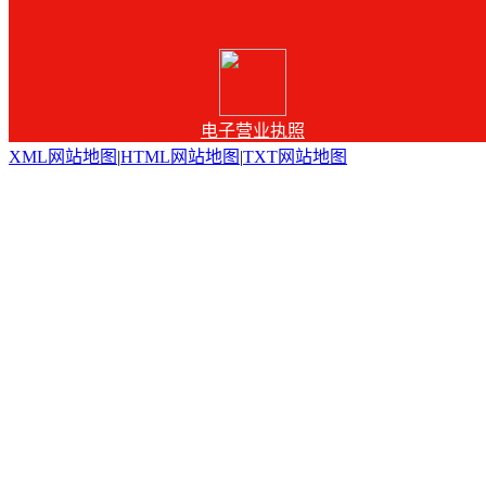
电子营业执照
XML网站地图
|
HTML网站地图
|
TXT网站地图