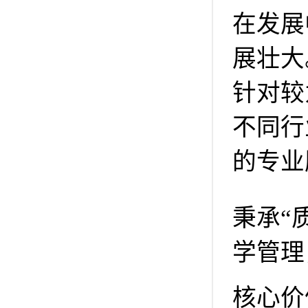
在发展
展壮大
针对较
不同行
的专业
秉承“
学管理
核心价