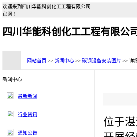
欢迎来到四川华能科创化工工程有限公司
官网 !
四川华能科创化工工程有限公
网站首页
>>
新闻中心
>>
碳钢设备安装图片
>> 详
新闻中心
最新新闻
行业资讯
位于湛
通知公告