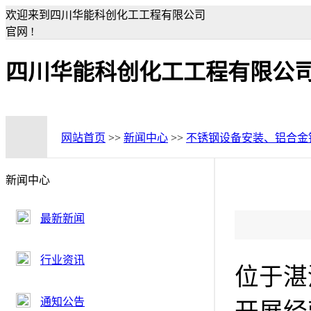
欢迎来到四川华能科创化工工程有限公司
官网 !
四川华能科创化工工程有限公
网站首页
>>
新闻中心
>>
不锈钢设备安装、铝合金
新闻中心
最新新闻
行业资讯
位于湛
通知公告