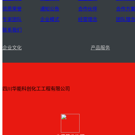
资质荣誉
通知公告
合作伙伴
合作方
专家团队
企业模式
经营理念
团队理
联系我们
企业文化
产品服务
四川华能科创化工工程有限公司