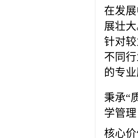
在发展
展壮大
针对较
不同行
的专业
秉承“
学管理
核心价