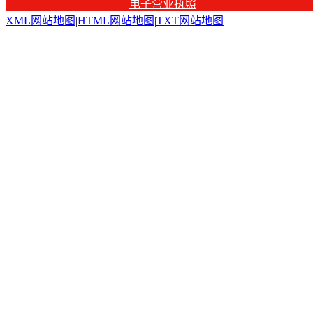
电子营业执照
XML网站地图
|
HTML网站地图
|
TXT网站地图