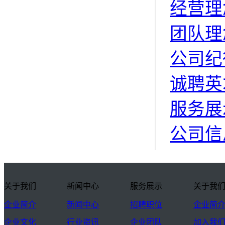
经营理
团队理
公司纪
诚聘英
服务展
公司信
关于我们
新闻中心
服务展示
关于我
企业简介
新闻中心
招聘职位
企业简
企业文化
行业资讯
企业团队
加入我